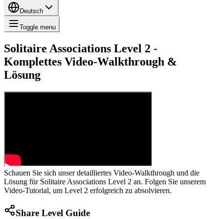
Deutsch
Toggle menu
Solitaire Associations Level 2 -
Komplettes Video-Walkthrough &
Lösung
Schauen Sie sich unser detailliertes Video-Walkthrough und die
Lösung für Solitaire Associations Level 2 an. Folgen Sie unserem
Video-Tutorial, um Level 2 erfolgreich zu absolvieren.
Share Level Guide