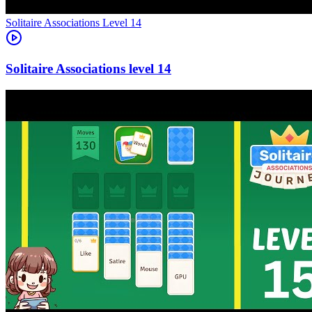
Level
14
14