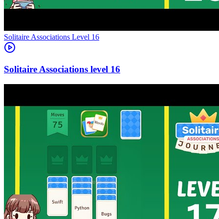
Level
16
16