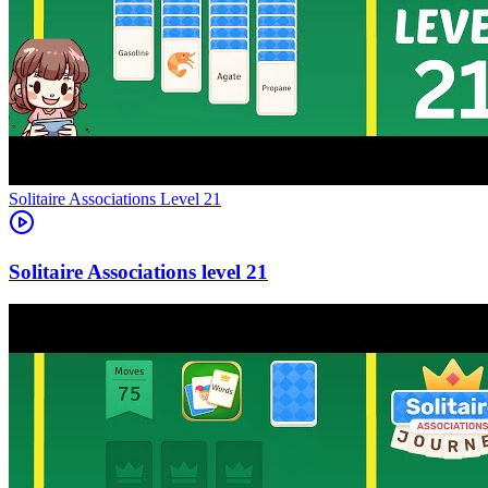
Level
21
21