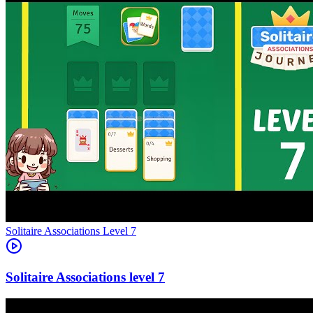
Level
7
7