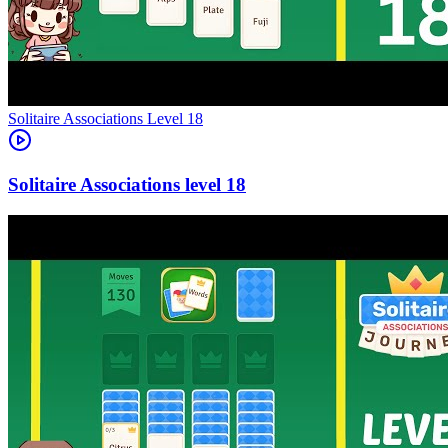
Level
18
18