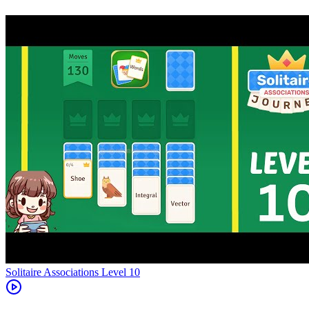
Level
10