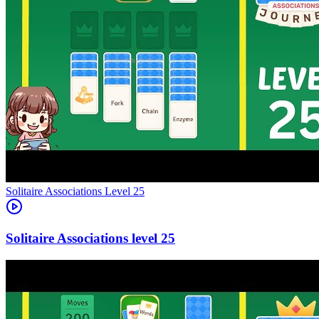
Level
25
25