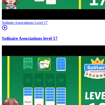
Level
17
17