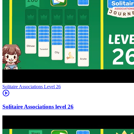
Level
26
26