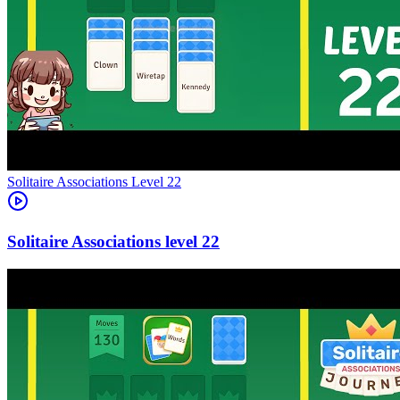
Level
22
22