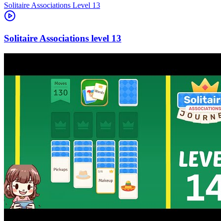
Level
13
13