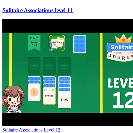
11
Level
12