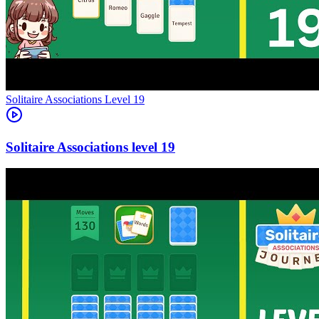
Level
19
19