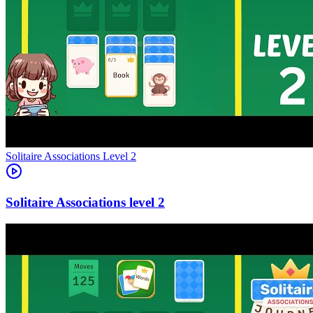
Level
2
2