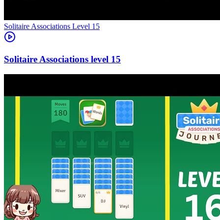
Level
15
15