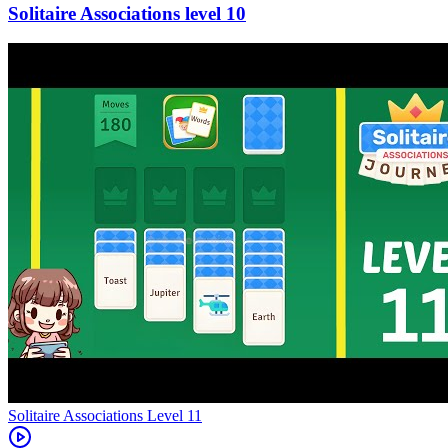
10
Level
11