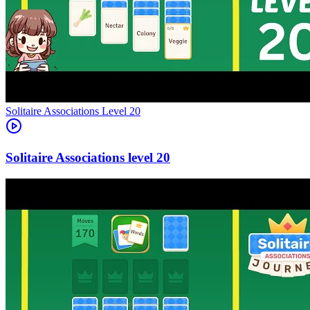
Level
20
20