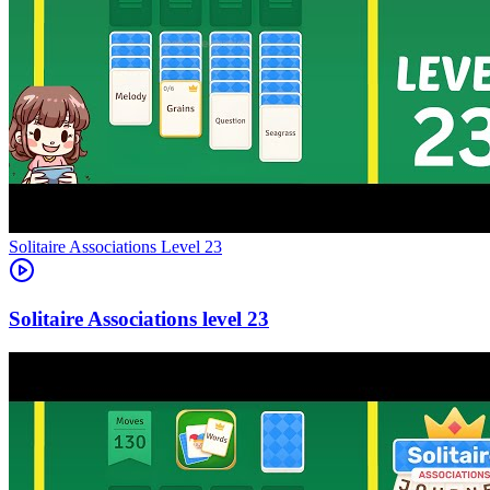
Level
23
23