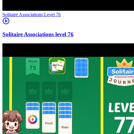
Level
76
76