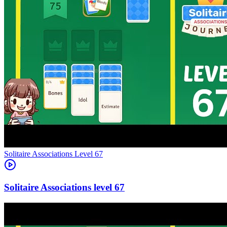
Level
67
67