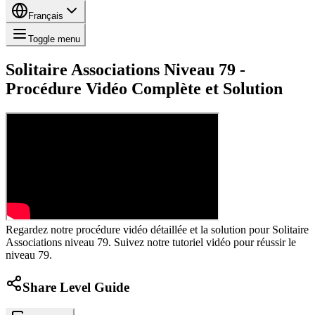
Français
Toggle menu
Solitaire Associations Niveau 79 -
Procédure Vidéo Complète et Solution
Regardez notre procédure vidéo détaillée et la solution pour Solitaire
Associations niveau 79. Suivez notre tutoriel vidéo pour réussir le
niveau 79.
Share Level Guide