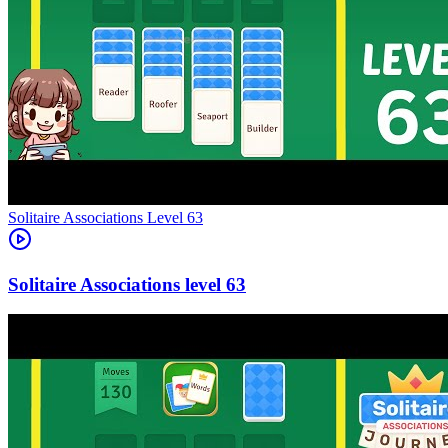
Level
63
63