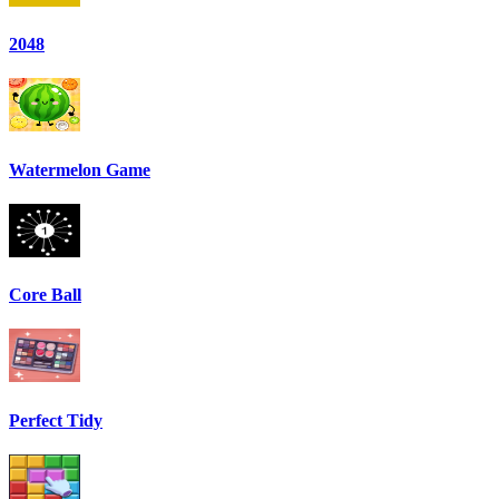
2048
Watermelon Game
Core Ball
Perfect Tidy