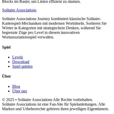
Blocks im Raster, um Linien effizient zu räumen.
Solitaire Associations
Solitaire Associations Journey kombiniert klassische Solitaire-
Kartenspiel-Mechaniken mit modernen Worträtseln. Sortieren Sie
Wörter in Kategorien mit strategischem Denken, während Sie
begrenzte Züge pro Level in diesem innovativen
Wortassoziationsspiel verwalten.
Spiel
Levels
Download
Spiel spielen
Über
Blog
Über uns
© 2025 • Solitaire Associations Alle Rechte vorbehalten.
Solitaire Associations ist eine Fan-Site für Spielanleitungen. Alle
Marken und Urheberrechte gehören ihren jeweiligen Eigentümern.