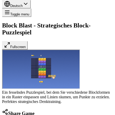
Deutsch
Toggle menu
Block Blast - Strategisches Block-
Puzzlespiel
Fullscreen
Ein fesselndes Puzzlespiel, bei dem Sie verschiedene Blockformen
in ein Raster einpassen und Linien räumen, um Punkte zu erzielen.
Perfektes strategisches Denktraining.
Share Game