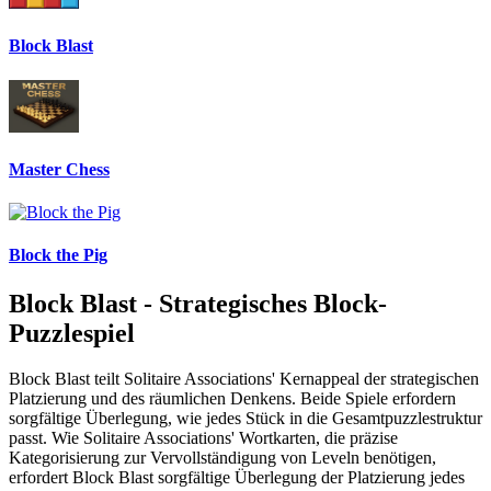
Block Blast
Master Chess
Block the Pig
Block Blast - Strategisches Block-
Puzzlespiel
Block Blast teilt Solitaire Associations' Kernappeal der strategischen
Platzierung und des räumlichen Denkens. Beide Spiele erfordern
sorgfältige Überlegung, wie jedes Stück in die Gesamtpuzzlestruktur
passt. Wie Solitaire Associations' Wortkarten, die präzise
Kategorisierung zur Vervollständigung von Leveln benötigen,
erfordert Block Blast sorgfältige Überlegung der Platzierung jedes