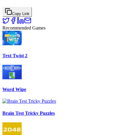
Copy Link
Recommended Games
Text Twist 2
Word Wipe
Brain Test Tricky Puzzles