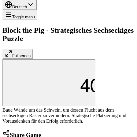
Deutsch
Toggle menu
Block the Pig - Strategisches Sechseckiges
Puzzle
Fullscreen
Baue Wände um das Schwein, um dessen Flucht aus dem
sechseckigen Raster zu verhindern. Strategische Platzierung und
Vorausdenken für den Erfolg erforderlich.
Share Game