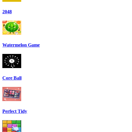
2048
Watermelon Game
Core Ball
Perfect Tidy