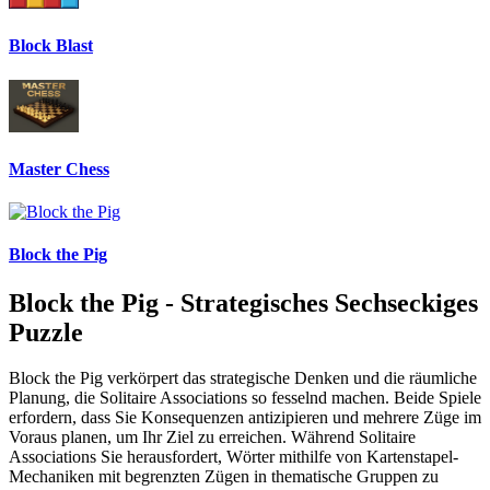
Block Blast
Master Chess
Block the Pig
Block the Pig - Strategisches Sechseckiges
Puzzle
Block the Pig verkörpert das strategische Denken und die räumliche
Planung, die Solitaire Associations so fesselnd machen. Beide Spiele
erfordern, dass Sie Konsequenzen antizipieren und mehrere Züge im
Voraus planen, um Ihr Ziel zu erreichen. Während Solitaire
Associations Sie herausfordert, Wörter mithilfe von Kartenstapel-
Mechaniken mit begrenzten Zügen in thematische Gruppen zu