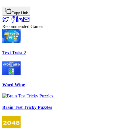
Copy Link
Recommended Games
Text Twist 2
Word Wipe
Brain Test Tricky Puzzles