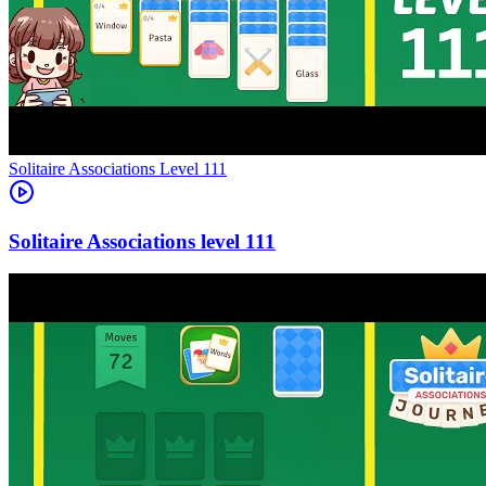
Level
111
111