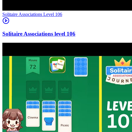
Level
106
106