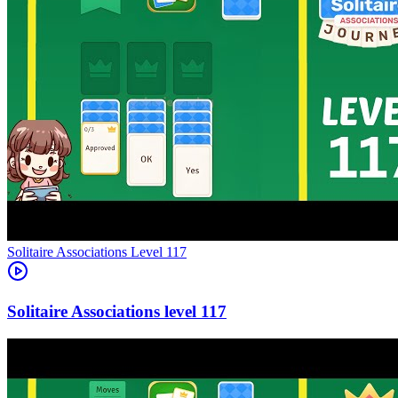
Level
117
117