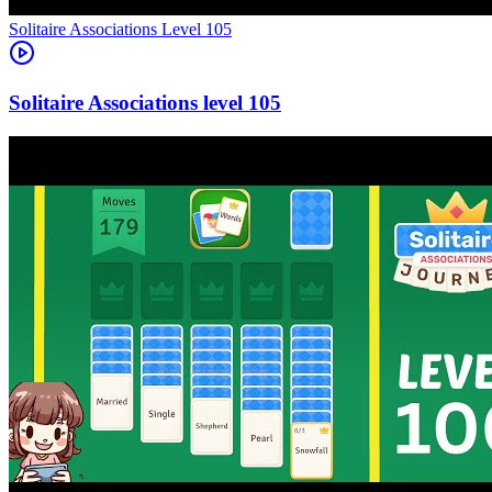
Level
105
105