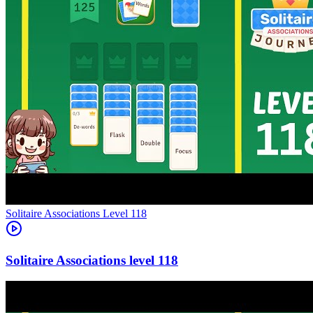
Level
118
118