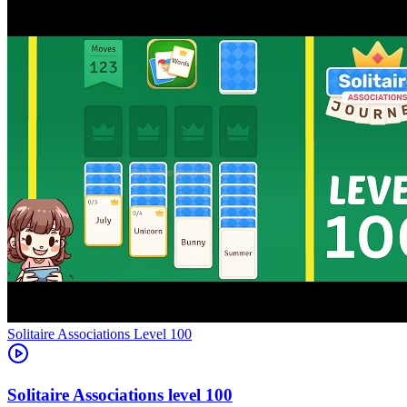
Level
100
100