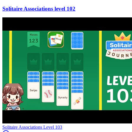
102
Level
103