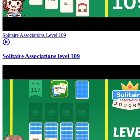
Level
109
109