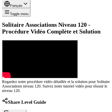
Français
Toggle menu
Solitaire Associations Niveau 120 -
Procédure Vidéo Complète et Solution
Regardez notre procédure vidéo détaillée et la solution pour Solitaire
Associations niveau 120. Suivez notre tutoriel vidéo pour réussir le
niveau 120.
Share Level Guide