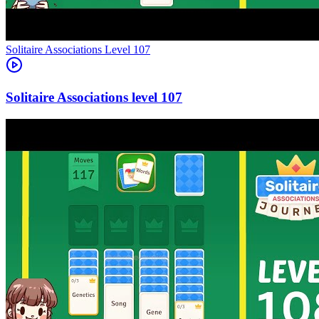
Level
107
107