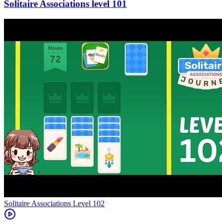
101
Level
102