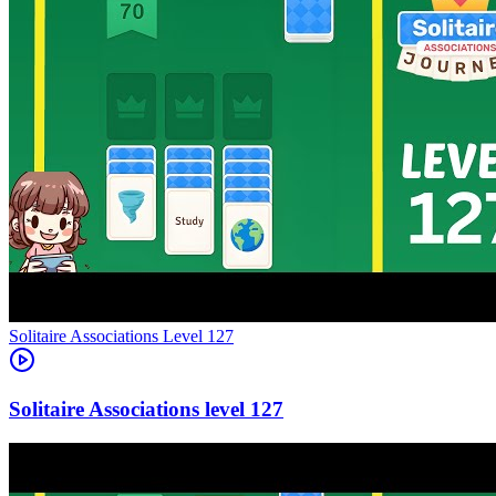
Level
127
127