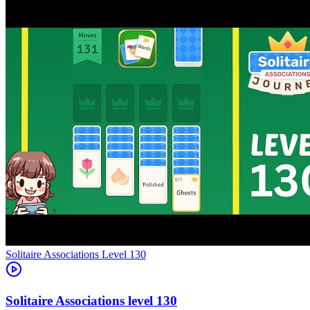
Level
130
130