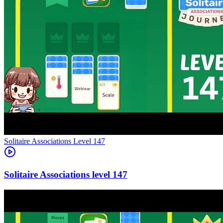
Level
147
147