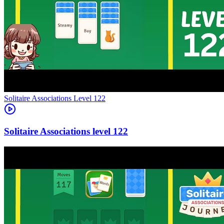
Level
122
122