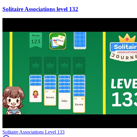
132
Level
133