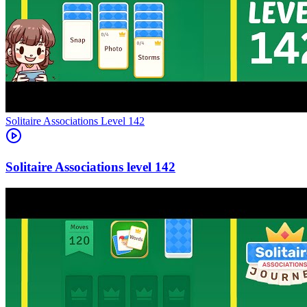
Level
142
142