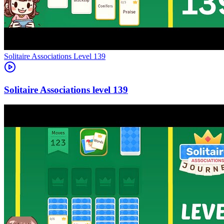
Level
139
139