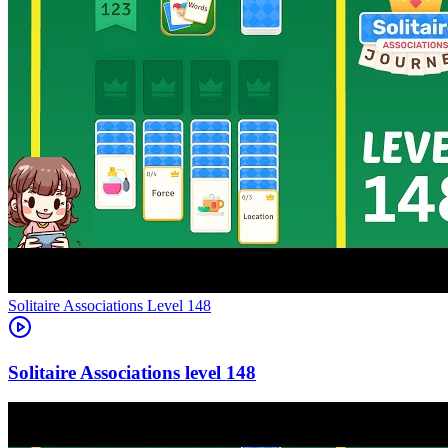
Level
148
148