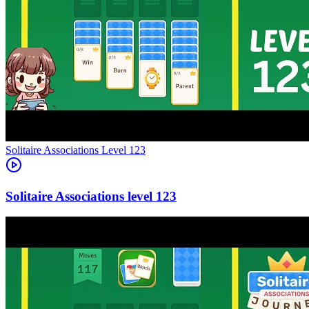
Level
123
123