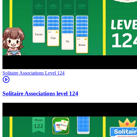
Level
124
124