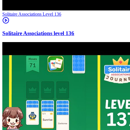
Level
136
136