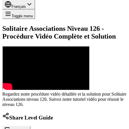
Français
Toggle menu
Solitaire Associations Niveau 126 -
Procédure Vidéo Complète et Solution
Regardez notre procédure vidéo détaillée et la solution pour Solitaire
Associations niveau 126. Suivez notre tutoriel vidéo pour réussir le
niveau 126.
Share Level Guide