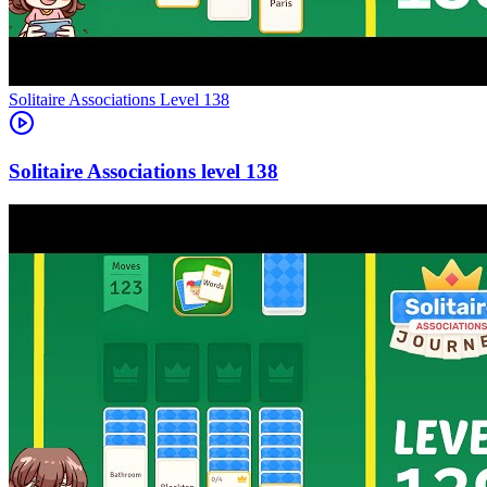
Level
138
138