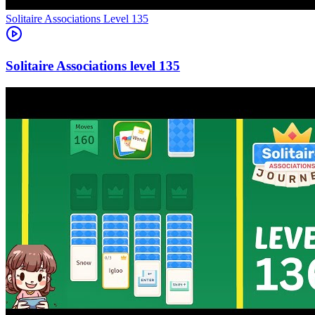
Level
135
135