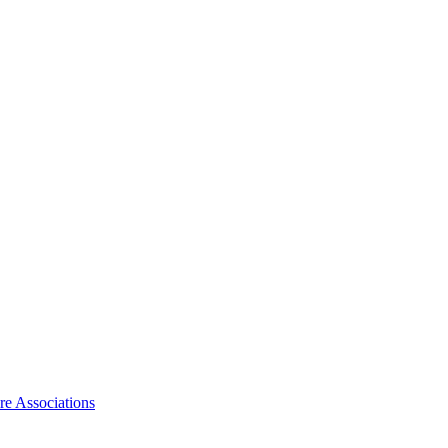
ire Associations