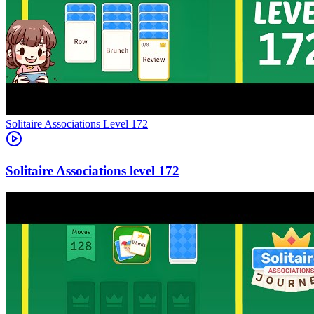
Level
172
172