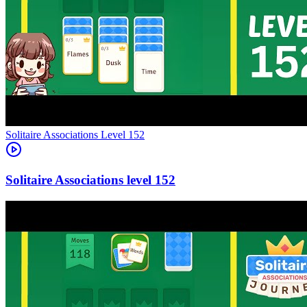
Level
152
152