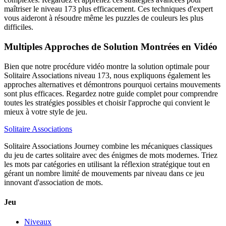
maîtriser le niveau 173 plus efficacement. Ces techniques d'expert
vous aideront à résoudre même les puzzles de couleurs les plus
difficiles.
Multiples Approches de Solution Montrées en Vidéo
Bien que notre procédure vidéo montre la solution optimale pour
Solitaire Associations niveau 173, nous expliquons également les
approches alternatives et démontrons pourquoi certains mouvements
sont plus efficaces. Regardez notre guide complet pour comprendre
toutes les stratégies possibles et choisir l'approche qui convient le
mieux à votre style de jeu.
Solitaire Associations
Solitaire Associations Journey combine les mécaniques classiques
du jeu de cartes solitaire avec des énigmes de mots modernes. Triez
les mots par catégories en utilisant la réflexion stratégique tout en
gérant un nombre limité de mouvements par niveau dans ce jeu
innovant d'association de mots.
Jeu
Niveaux