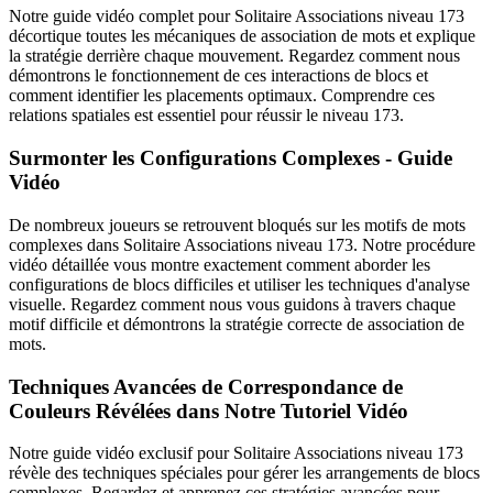
Notre guide vidéo complet pour Solitaire Associations niveau 173
décortique toutes les mécaniques de association de mots et explique
la stratégie derrière chaque mouvement. Regardez comment nous
démontrons le fonctionnement de ces interactions de blocs et
comment identifier les placements optimaux. Comprendre ces
relations spatiales est essentiel pour réussir le niveau 173.
Surmonter les Configurations Complexes - Guide
Vidéo
De nombreux joueurs se retrouvent bloqués sur les motifs de mots
complexes dans Solitaire Associations niveau 173. Notre procédure
vidéo détaillée vous montre exactement comment aborder les
configurations de blocs difficiles et utiliser les techniques d'analyse
visuelle. Regardez comment nous vous guidons à travers chaque
motif difficile et démontrons la stratégie correcte de association de
mots.
Techniques Avancées de Correspondance de
Couleurs Révélées dans Notre Tutoriel Vidéo
Notre guide vidéo exclusif pour Solitaire Associations niveau 173
révèle des techniques spéciales pour gérer les arrangements de blocs
complexes. Regardez et apprenez ces stratégies avancées pour