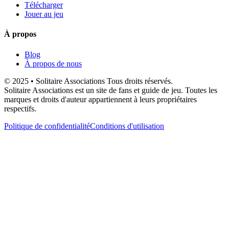
Télécharger
Jouer au jeu
À propos
Blog
À propos de nous
© 2025 • Solitaire Associations Tous droits réservés.
Solitaire Associations est un site de fans et guide de jeu. Toutes les
marques et droits d'auteur appartiennent à leurs propriétaires
respectifs.
Politique de confidentialité
Conditions d'utilisation