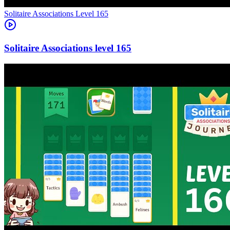
Level
165
165