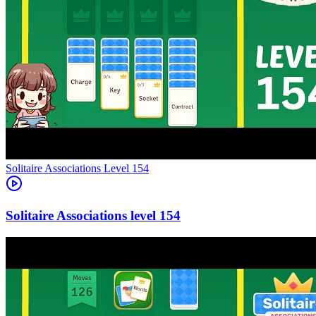
Level
154
154