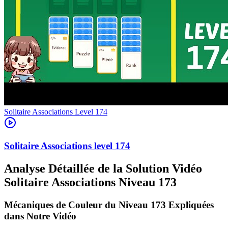
Level
174
174
Analyse Détaillée de la Solution Vidéo
Solitaire Associations Niveau 173
Mécaniques de Couleur du Niveau 173 Expliquées
dans Notre Vidéo