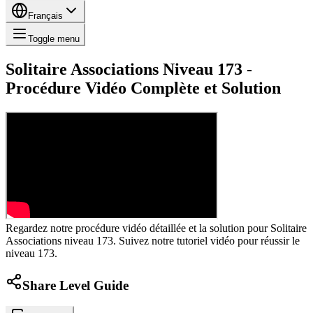
Français
Toggle menu
Solitaire Associations Niveau 173 -
Procédure Vidéo Complète et Solution
Regardez notre procédure vidéo détaillée et la solution pour Solitaire
Associations niveau 173. Suivez notre tutoriel vidéo pour réussir le
niveau 173.
Share Level Guide