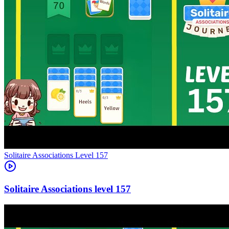
Level
157
157