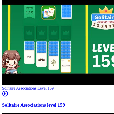
Level
159
159