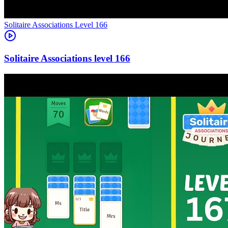
Level
166
166