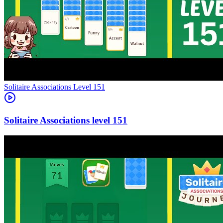
Level
151
151