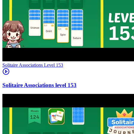
Level
153
153