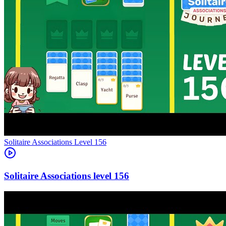
Level
156
156