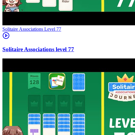
Level
77
77