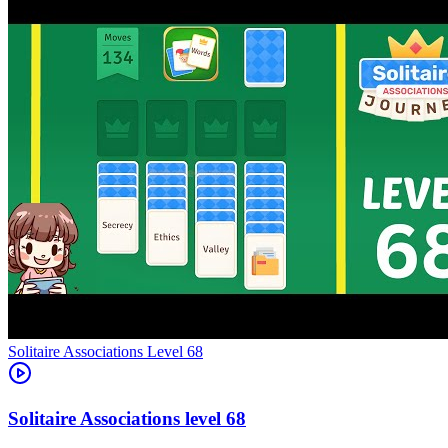
Level
68
68