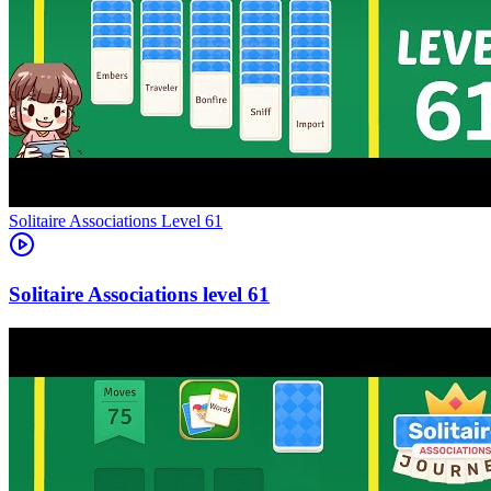
Level
61
61