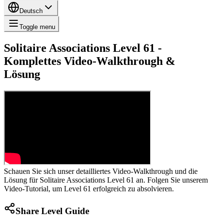
Deutsch
Toggle menu
Solitaire Associations Level 61 -
Komplettes Video-Walkthrough &
Lösung
Schauen Sie sich unser detailliertes Video-Walkthrough und die
Lösung für Solitaire Associations Level 61 an. Folgen Sie unserem
Video-Tutorial, um Level 61 erfolgreich zu absolvieren.
Share Level Guide