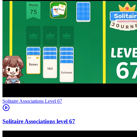
Level
67
67