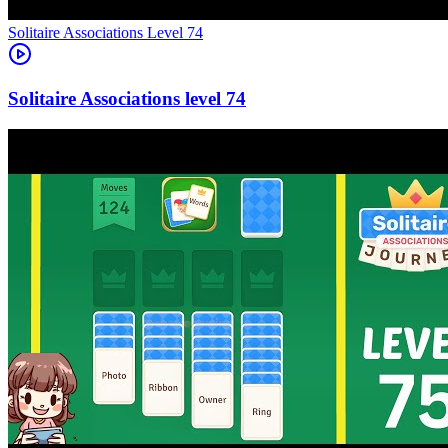
Level
74
74