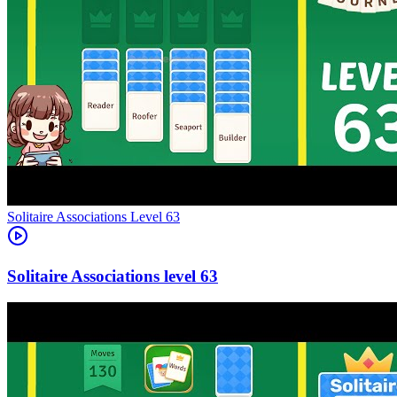
Level
63
63