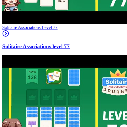
Level
77
77