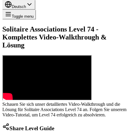
Deutsch
Toggle menu
Solitaire Associations Level 74 -
Komplettes Video-Walkthrough &
Lösung
Schauen Sie sich unser detailliertes Video-Walkthrough und die
Lösung für Solitaire Associations Level 74 an. Folgen Sie unserem
Video-Tutorial, um Level 74 erfolgreich zu absolvieren.
Share Level Guide