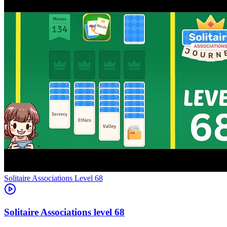
Level
68
68