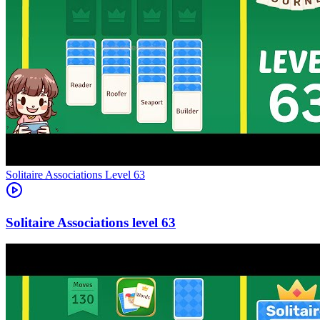
Level
63
63