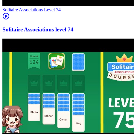
Level
74
74