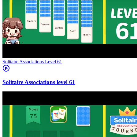
Level
61
61