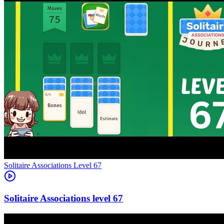
Level
67
67