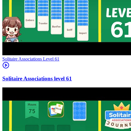
Level
61
61