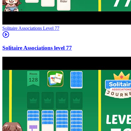
Level
77
77