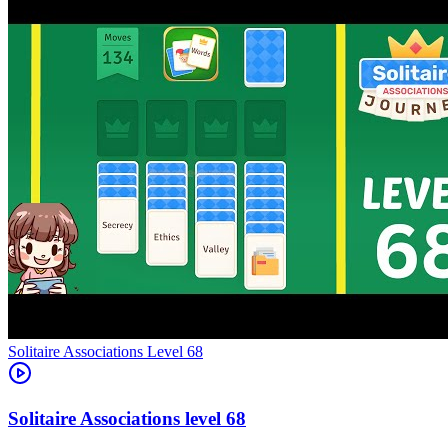
Level
68
68