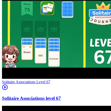
Level
67
67