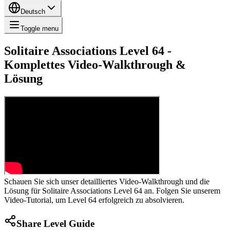
Deutsch
Toggle menu
Solitaire Associations Level 64 -
Komplettes Video-Walkthrough &
Lösung
Schauen Sie sich unser detailliertes Video-Walkthrough und die
Lösung für Solitaire Associations Level 64 an. Folgen Sie unserem
Video-Tutorial, um Level 64 erfolgreich zu absolvieren.
Share Level Guide