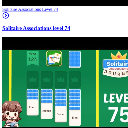
Level
74
74