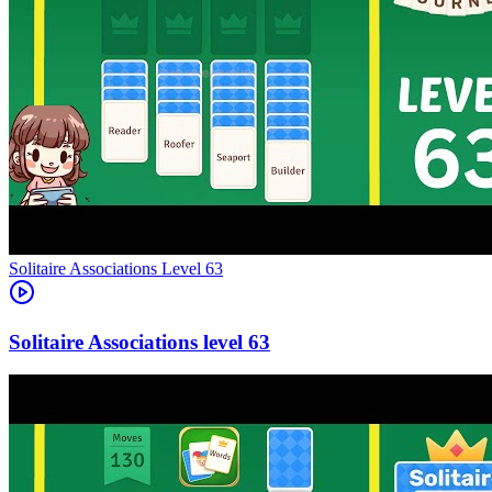
Level
63
63