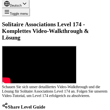
Deutsch
Toggle menu
Solitaire Associations Level 174 -
Komplettes Video-Walkthrough &
Lösung
Schauen Sie sich unser detailliertes Video-Walkthrough und die
Lösung für Solitaire Associations Level 174 an. Folgen Sie unserem
Video-Tutorial, um Level 174 erfolgreich zu absolvieren.
Share Level Guide