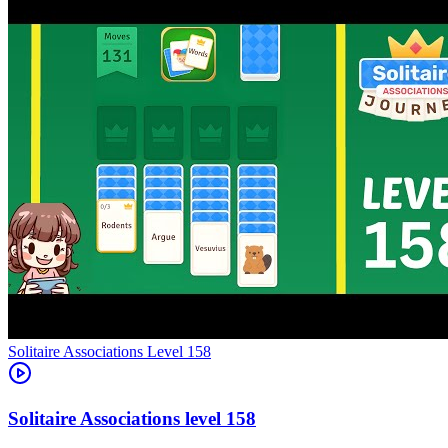
Level
158
158