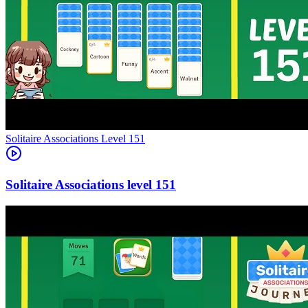
Level
151
151