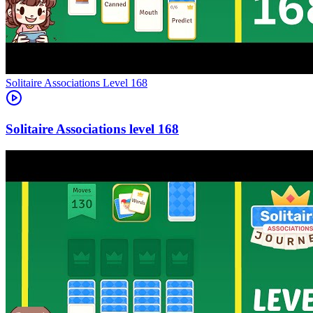
Level
168
168