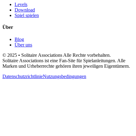
Levels
Download
Spiel spielen
Über
Blog
Über uns
© 2025 • Solitaire Associations Alle Rechte vorbehalten.
Solitaire Associations ist eine Fan-Site für Spielanleitungen. Alle
Marken und Urheberrechte gehören ihren jeweiligen Eigentümern.
Datenschutzrichtlinie
Nutzungsbedingungen