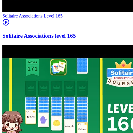
Level
165
165