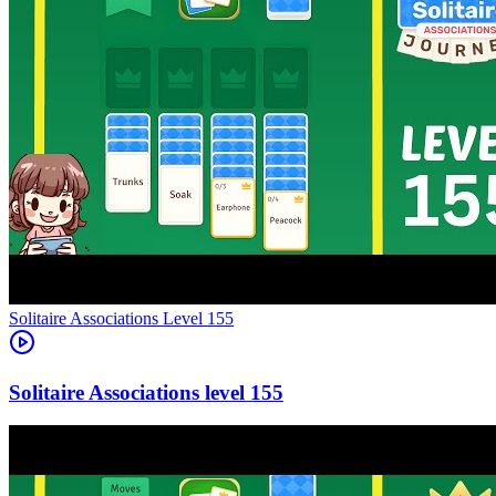
Level
155
155