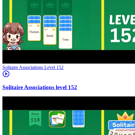
Level
152
152