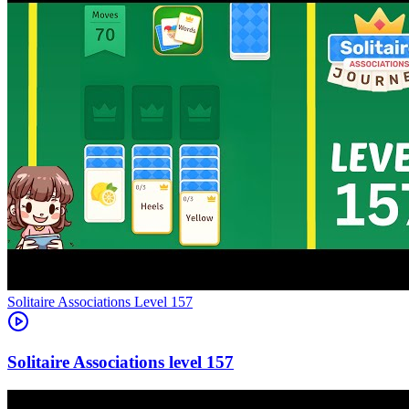
Level
157
157