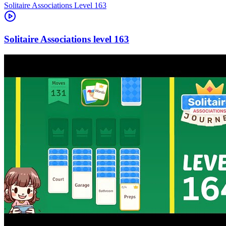
Level
163
163