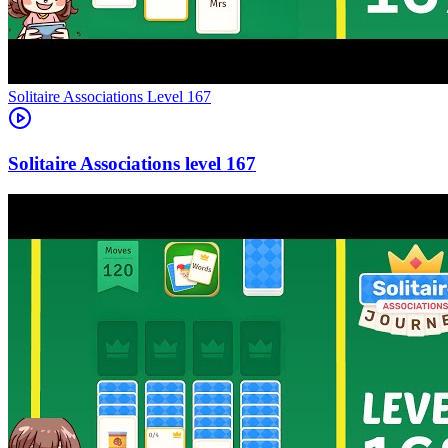
Level
167
167