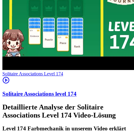
Level
174
174
Detaillierte Analyse der Solitaire
Associations Level 174 Video-Lösung
Level 174 Farbmechanik in unserem Video erklärt