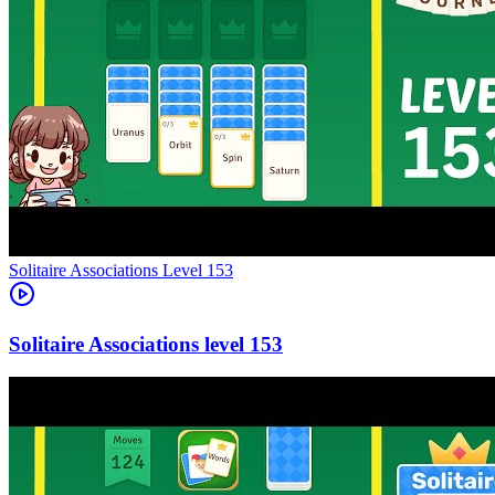
Level
153
153