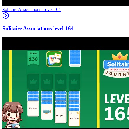
Level
164
164