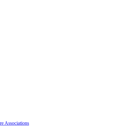
ire Associations