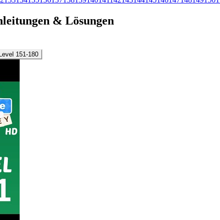
-Anleitungen & Lösungen
Level 151-180