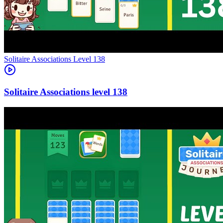
Level
138
138