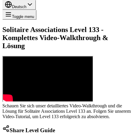
Deutsch
Toggle menu
Solitaire Associations Level 133 -
Komplettes Video-Walkthrough &
Lösung
Schauen Sie sich unser detailliertes Video-Walkthrough und die
Lösung für Solitaire Associations Level 133 an. Folgen Sie unserem
Video-Tutorial, um Level 133 erfolgreich zu absolvieren.
Share Level Guide