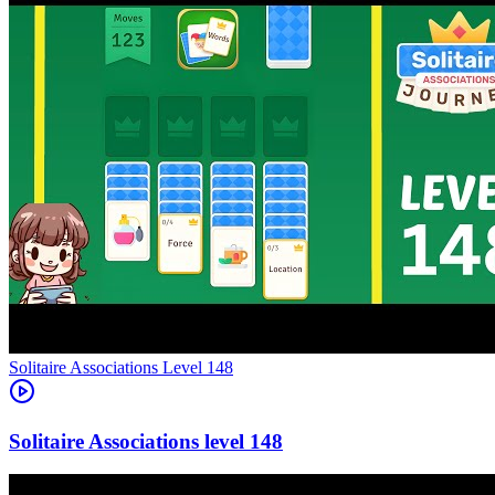
Level
148
148