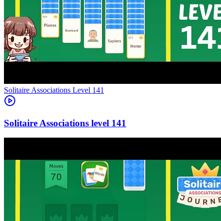
Level
141
141