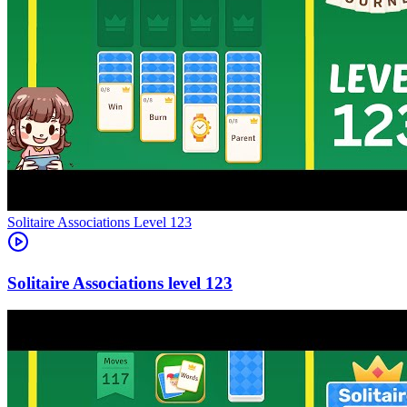
Level
123
123