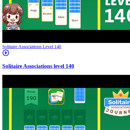
Level
140
140