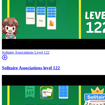
Level
122
122