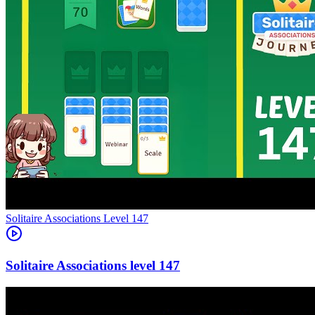
Level
147
147