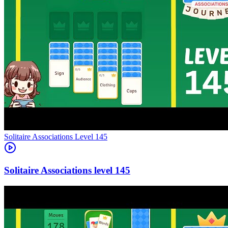
Level
145
145