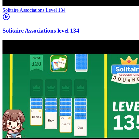
Level
134
134