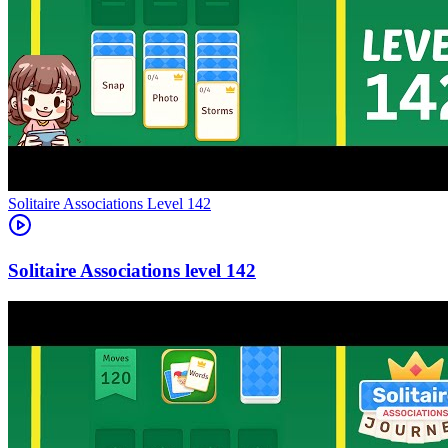
Level
142
142