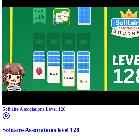
Level
128
128