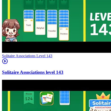
Level
143
143