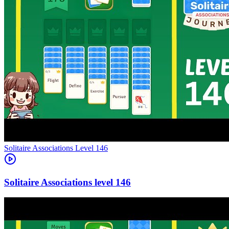
Level
146
146