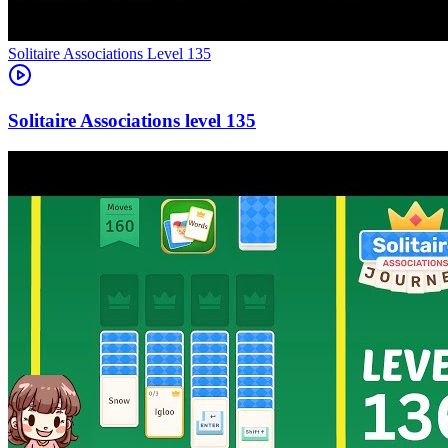
Level
135
135