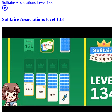
Level
133
133