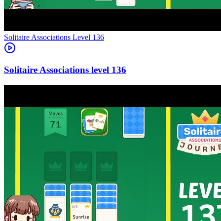
Level
136
136