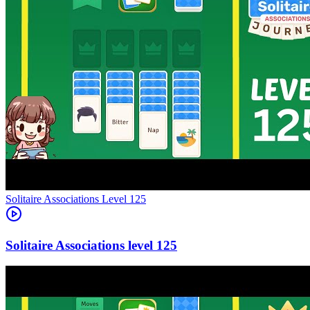
Level
125
125