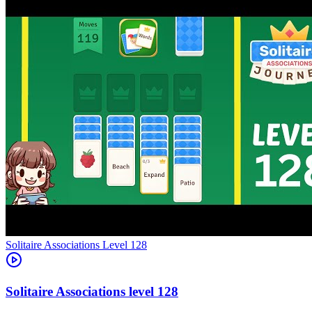
Level
128
128