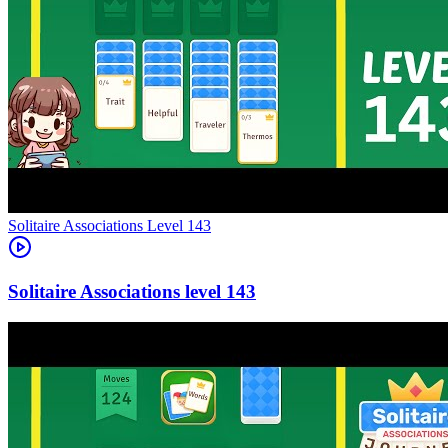
Level
143
143