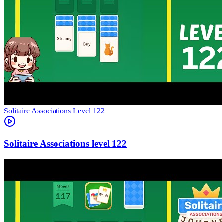
Level
122
122