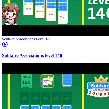
Level
140
140