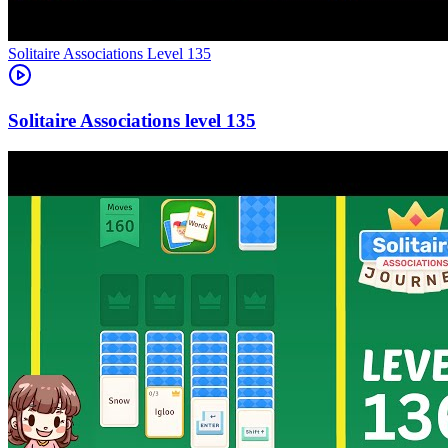
Level
135
135