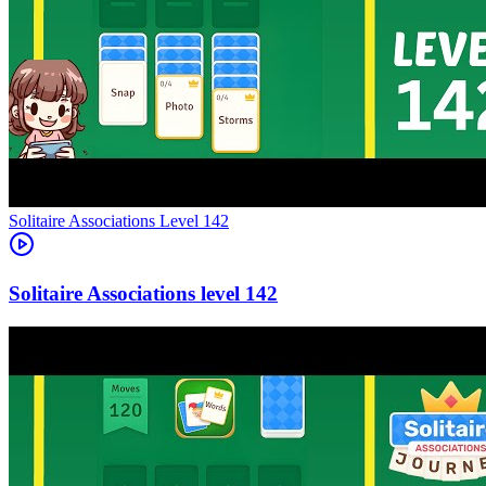
Level
142
142