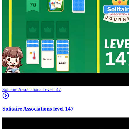
Level
147
147