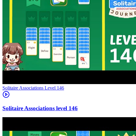
Level
146
146