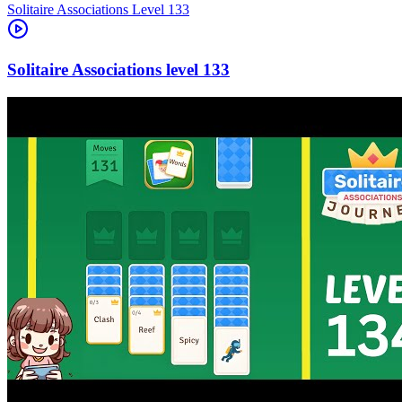
Level
133
133