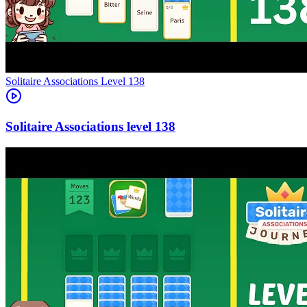
Level
138
138