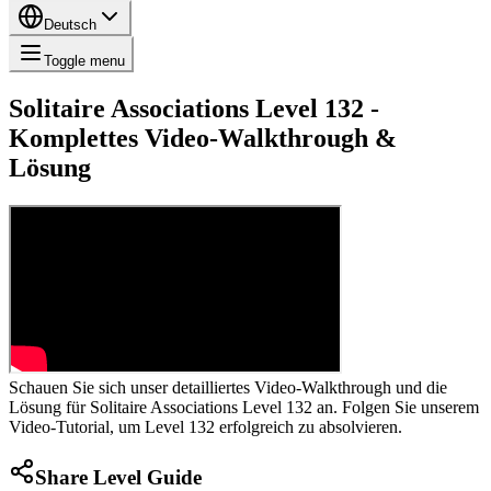
Deutsch
Toggle menu
Solitaire Associations Level 132 -
Komplettes Video-Walkthrough &
Lösung
Schauen Sie sich unser detailliertes Video-Walkthrough und die
Lösung für Solitaire Associations Level 132 an. Folgen Sie unserem
Video-Tutorial, um Level 132 erfolgreich zu absolvieren.
Share Level Guide