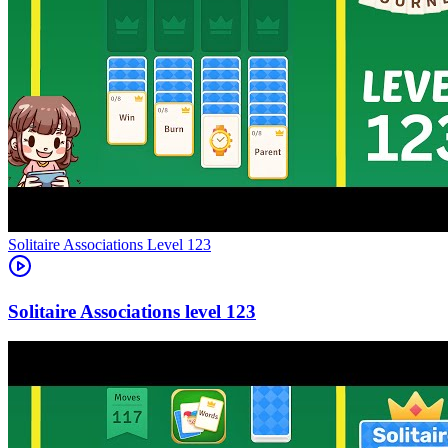
Level
123
123