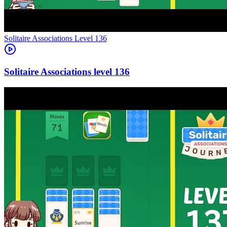
Level
136
136