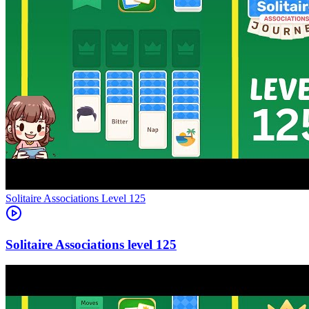
Level
125
125