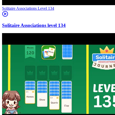
Level
134
134