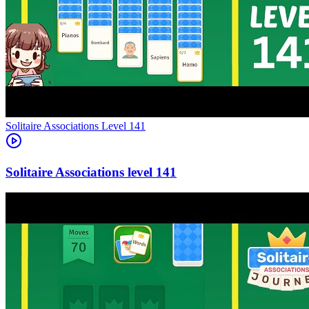
Level
141
141