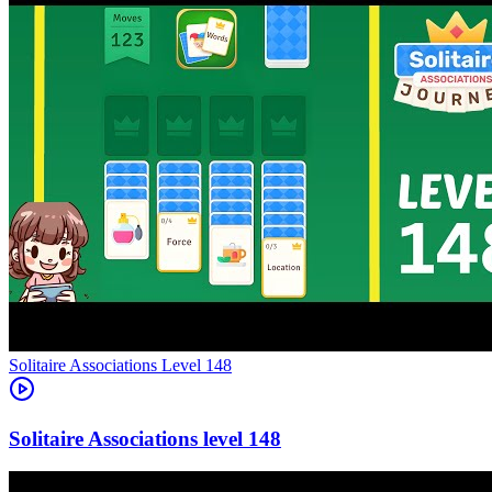
Level
148
148