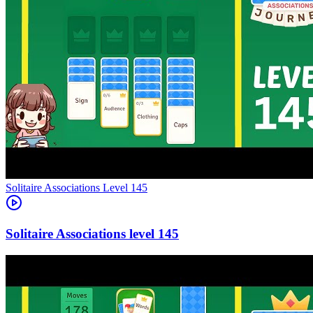
Level
145
145