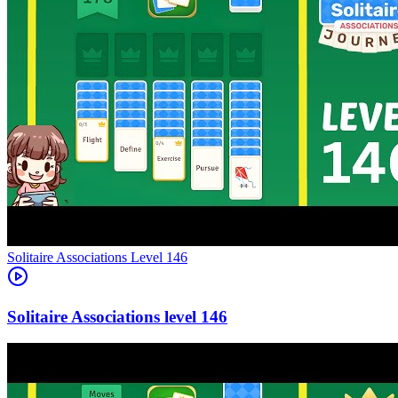
Level
146
146