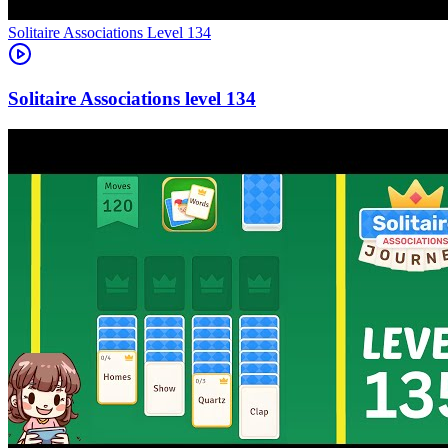
Level
134
134