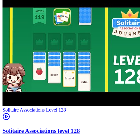
Level
128
128