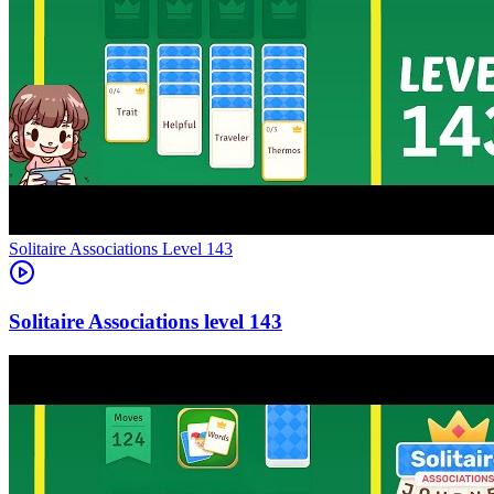
Level
143
143