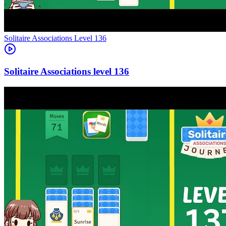
Level
136
136