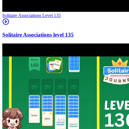
Level
135
135