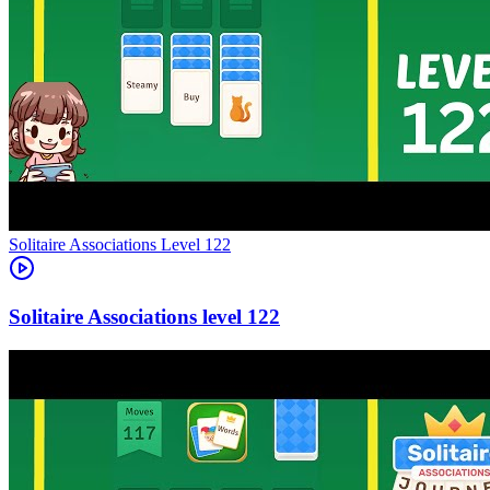
Level
122
122