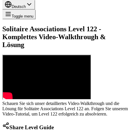
Deutsch
Toggle menu
Solitaire Associations Level 122 -
Komplettes Video-Walkthrough &
Lösung
Schauen Sie sich unser detailliertes Video-Walkthrough und die
Lösung für Solitaire Associations Level 122 an. Folgen Sie unserem
Video-Tutorial, um Level 122 erfolgreich zu absolvieren.
Share Level Guide