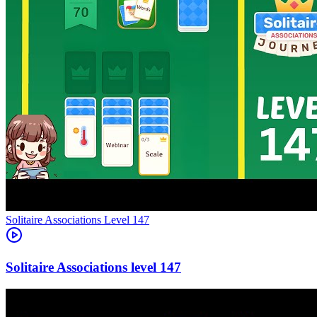
Level
147
147