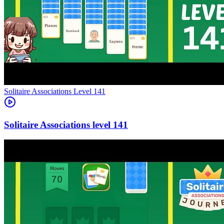
Level
141
141