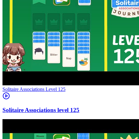
Level
125
125