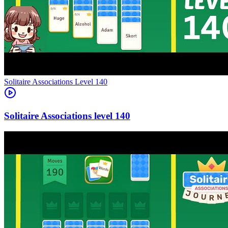
Level
140
140