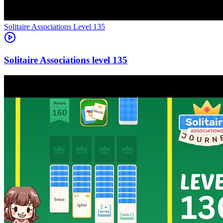
Level
135
135