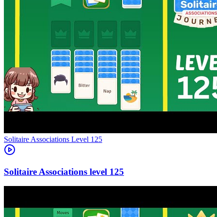
Level
125
125