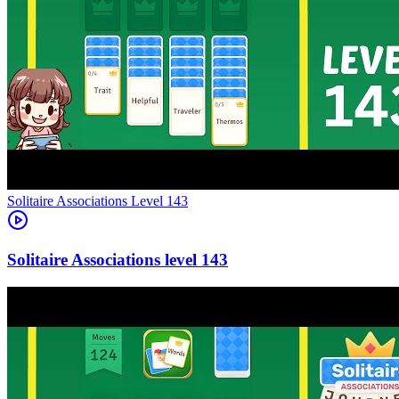
Level
143
143