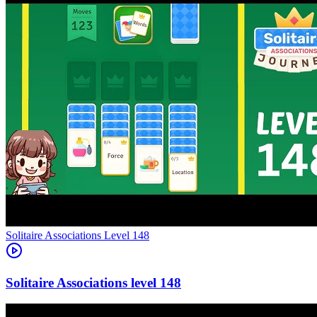
Level
148
148