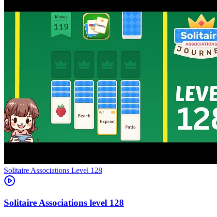
Level
128
128