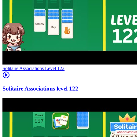
Level
122
122