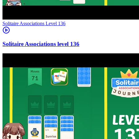
Level
136
136