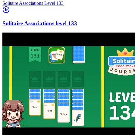
Level
133
133