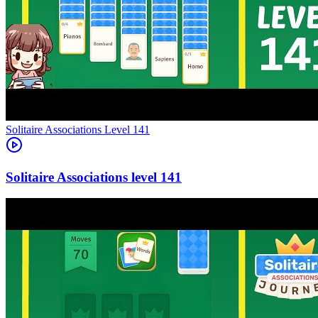
Level
141
141