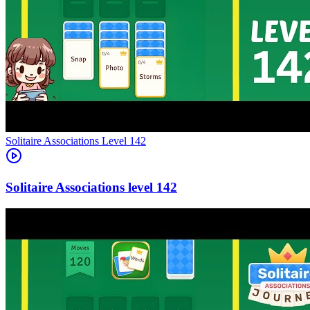
Level
142
142