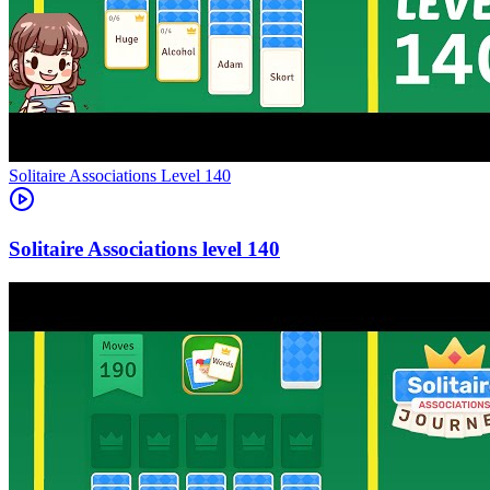
Level
140
140