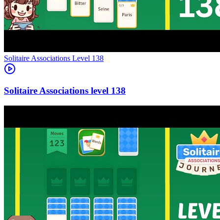
Level
138
138