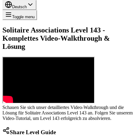
Deutsch
Toggle menu
Solitaire Associations Level 143 -
Komplettes Video-Walkthrough &
Lösung
Schauen Sie sich unser detailliertes Video-Walkthrough und die
Lösung für Solitaire Associations Level 143 an. Folgen Sie unserem
Video-Tutorial, um Level 143 erfolgreich zu absolvieren.
Share Level Guide