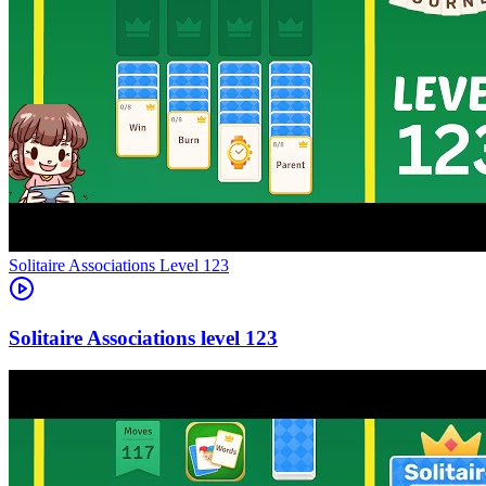
Level
123
123