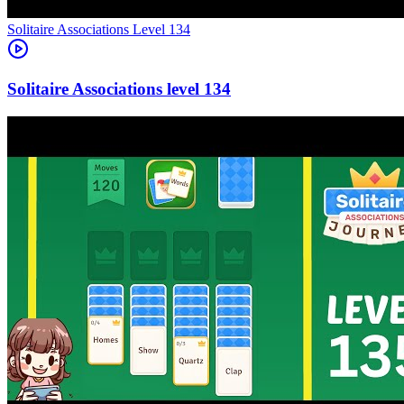
Level
134
134