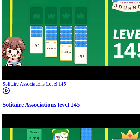
Level
145
145