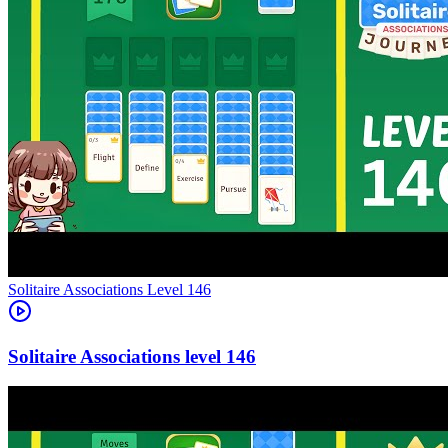
Level
146
146