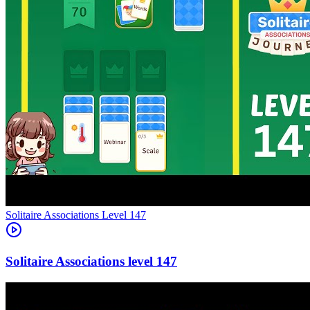
Level
147
147