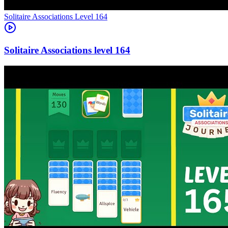
Level
164
164