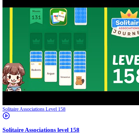
Level
158
158