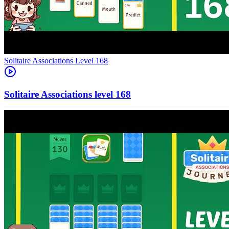
Level
168
168