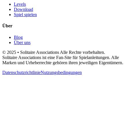
Levels
Download
Spiel spielen
Über
Blog
Über uns
© 2025 • Solitaire Associations Alle Rechte vorbehalten.
Solitaire Associations ist eine Fan-Site für Spielanleitungen. Alle
Marken und Urheberrechte gehören ihren jeweiligen Eigentümern.
Datenschutzrichtlinie
Nutzungsbedingungen