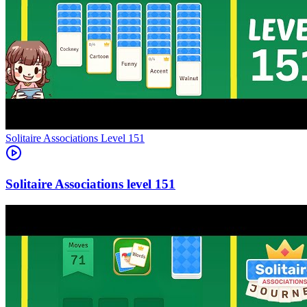
Level
151
151