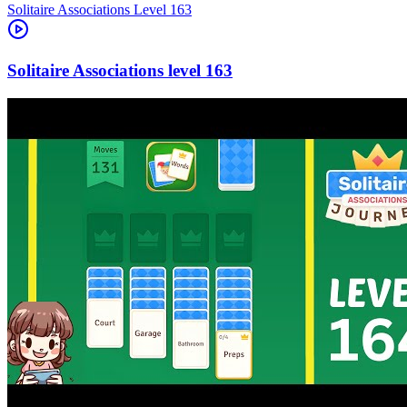
Level
163
163