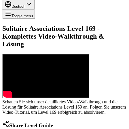
Deutsch
Toggle menu
Solitaire Associations Level 169 -
Komplettes Video-Walkthrough &
Lösung
Schauen Sie sich unser detailliertes Video-Walkthrough und die
Lösung für Solitaire Associations Level 169 an. Folgen Sie unserem
Video-Tutorial, um Level 169 erfolgreich zu absolvieren.
Share Level Guide