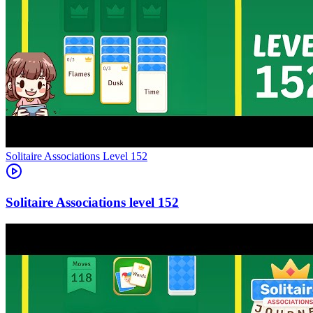
Level
152
152