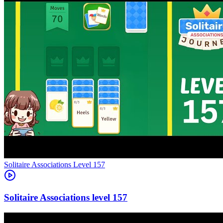
Level
157
157