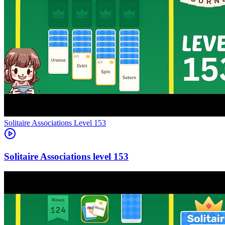
Level
153
153