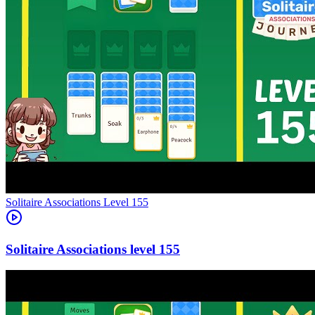
Level
155
155