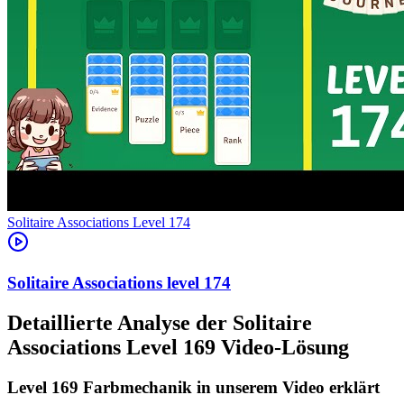
Level
174
174
Detaillierte Analyse der Solitaire
Associations Level 169 Video-Lösung
Level 169 Farbmechanik in unserem Video erklärt