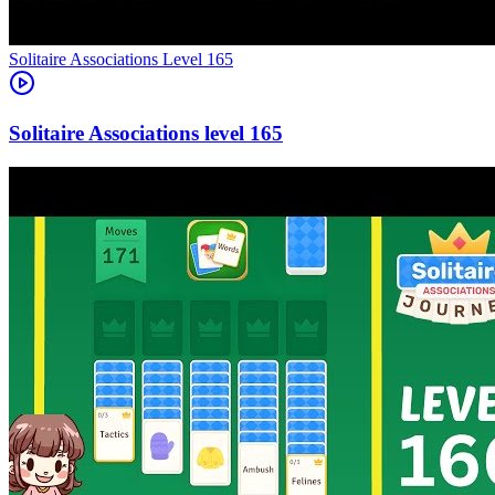
Level
165
165