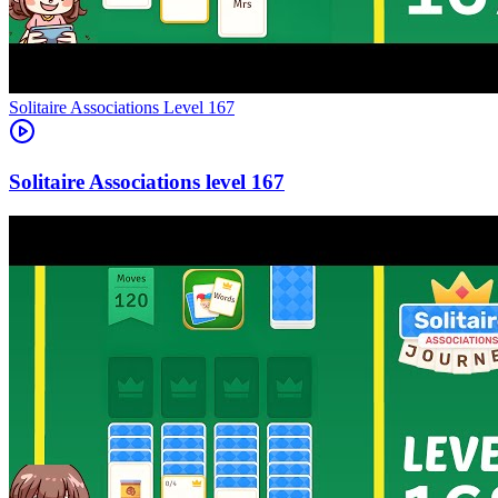
Level
167
167