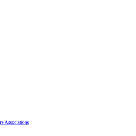
ire Associations