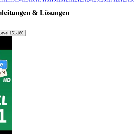
-Anleitungen & Lösungen
Level 151-180