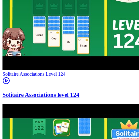
Level
124
124