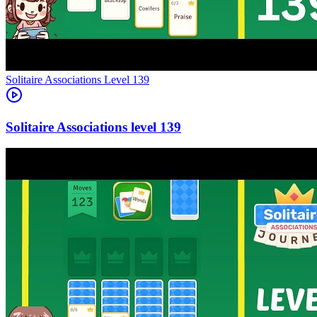
Level
139
139