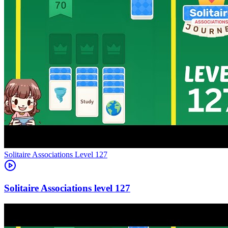
Level
127
127