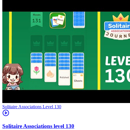
Level
130
130