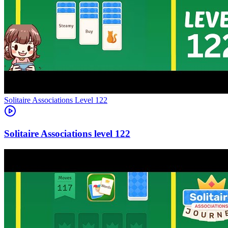
Level
122
122