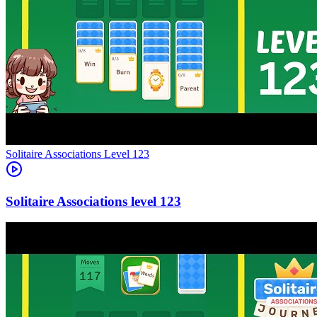
Level
123
123