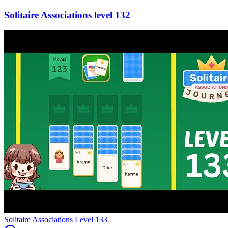
132
Level
133