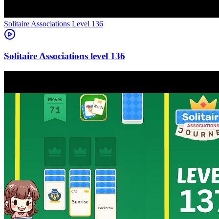
Level
136
136