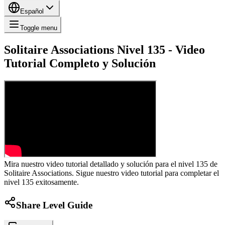
Español
Toggle menu
Solitaire Associations Nivel 135 - Video
Tutorial Completo y Solución
Mira nuestro video tutorial detallado y solución para el nivel 135 de
Solitaire Associations. Sigue nuestro video tutorial para completar el
nivel 135 exitosamente.
Share Level Guide