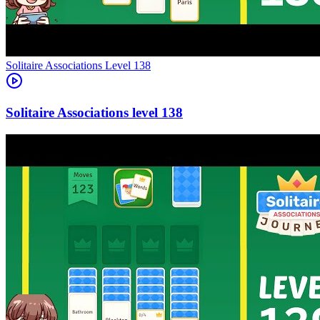
Level
138
138