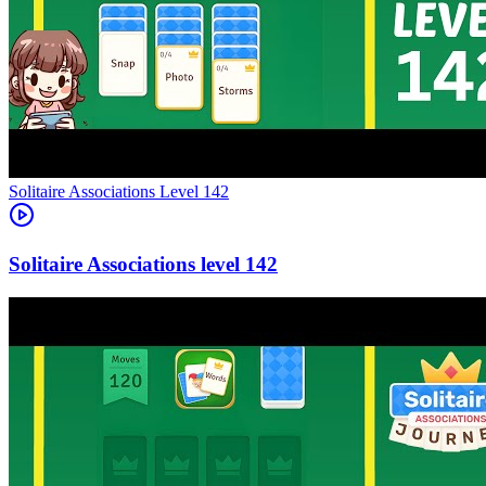
Level
142
142