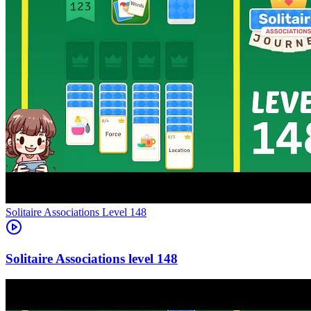
Level
148
148