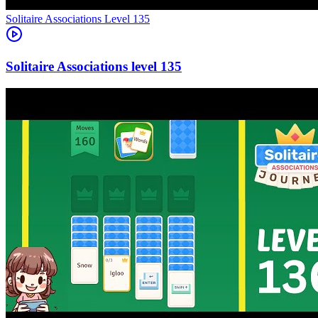
Level
135
135