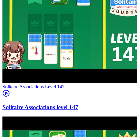
Level
147
147