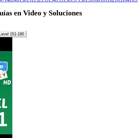
Guías en Video y Soluciones
Level 151-180