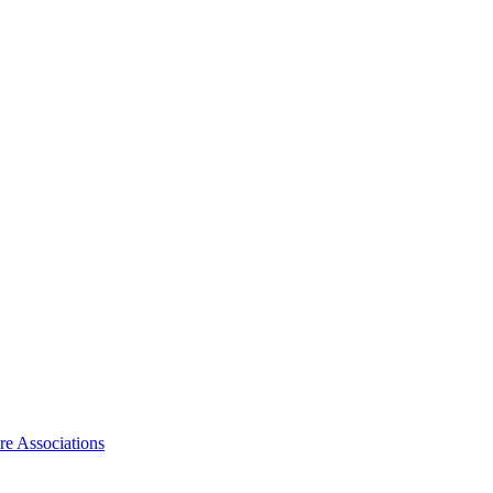
ire Associations