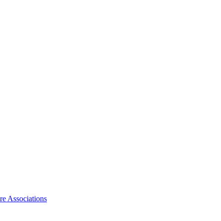
ire Associations