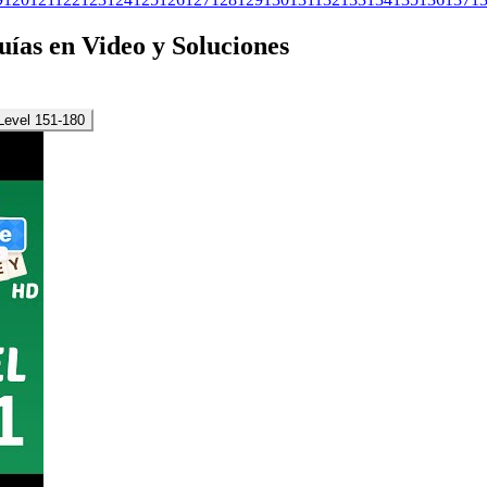
Guías en Video y Soluciones
Level 151-180