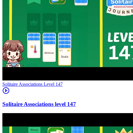
Level
147
147