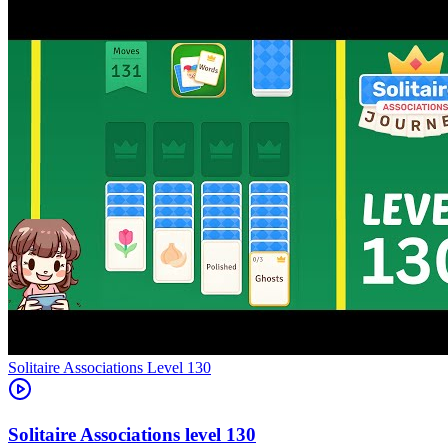
Level
130
130