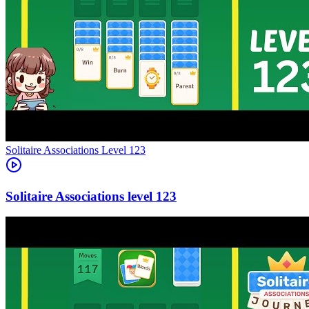
Level
123
123