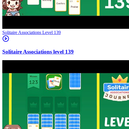
Level
139
139