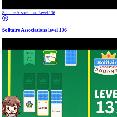
Level
136
136