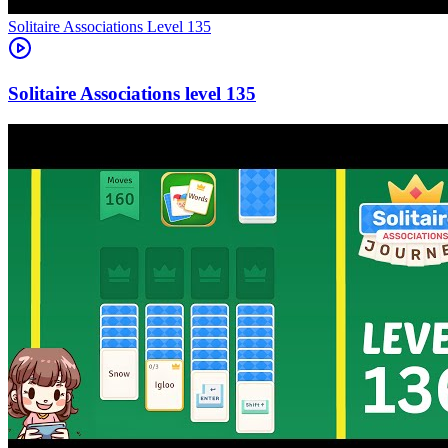
Level
135
135