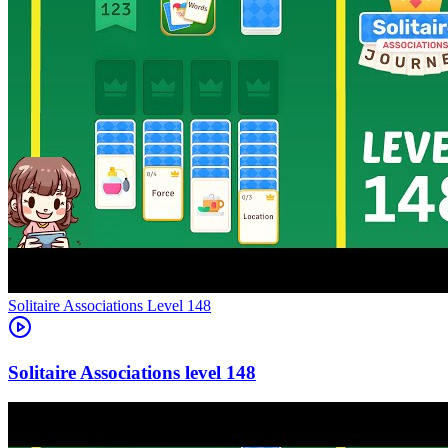
Level
148
148