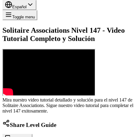
Español
Toggle menu
Solitaire Associations Nivel 147 - Video
Tutorial Completo y Solución
Mira nuestro video tutorial detallado y solución para el nivel 147 de
Solitaire Associations. Sigue nuestro video tutorial para completar el
nivel 147 exitosamente.
Share Level Guide