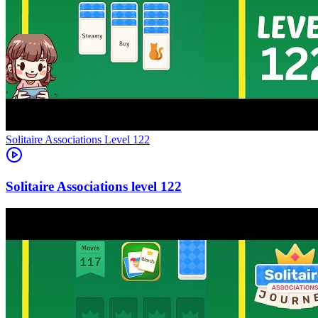
Level
122
122