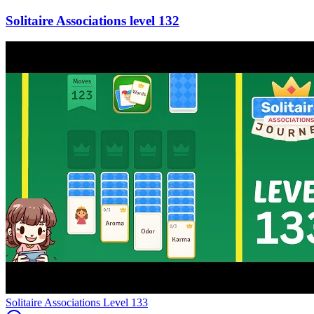
132
Level
133