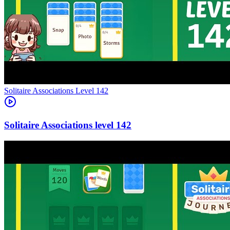
Level
142
142