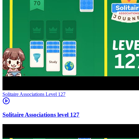
Level
127
127