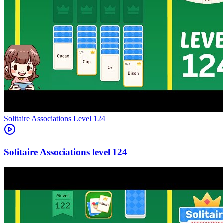
Level
124
124