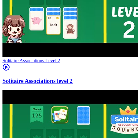
Level
2
2