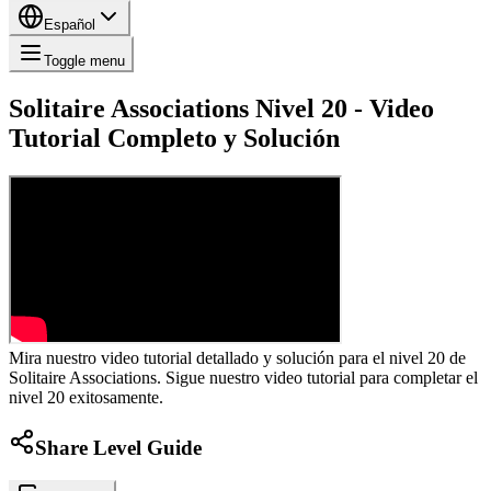
Español
Toggle menu
Solitaire Associations Nivel 20 - Video
Tutorial Completo y Solución
Mira nuestro video tutorial detallado y solución para el nivel 20 de
Solitaire Associations. Sigue nuestro video tutorial para completar el
nivel 20 exitosamente.
Share Level Guide