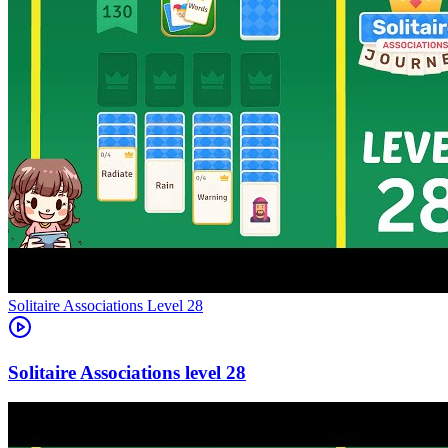
Level
28
28