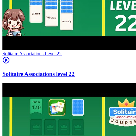
Level
22
22