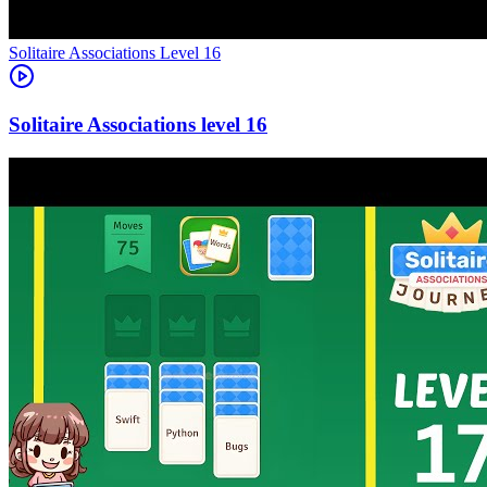
Level
16
16