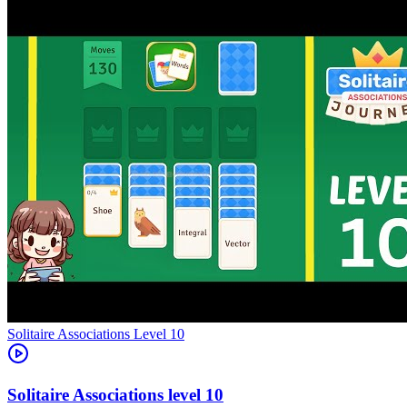
Level
10
10