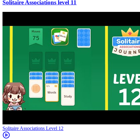
11
Level
12