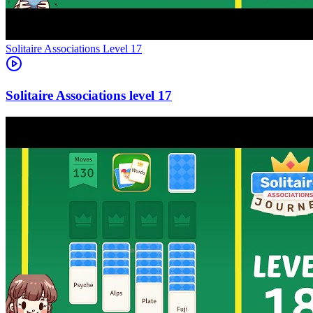
Level
17
17