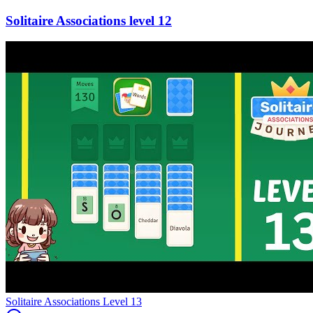
12
Level
13