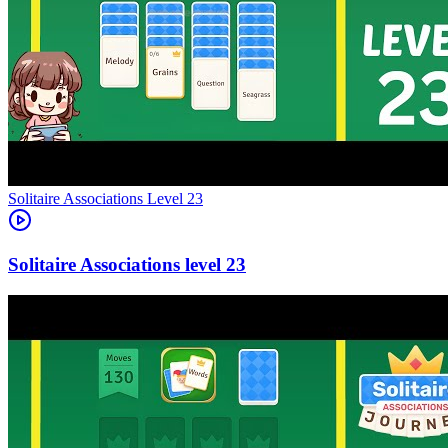
Level
23
23