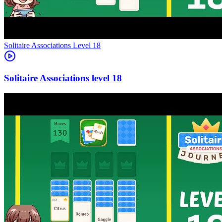
Level
18
18