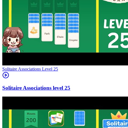
Level
25
25