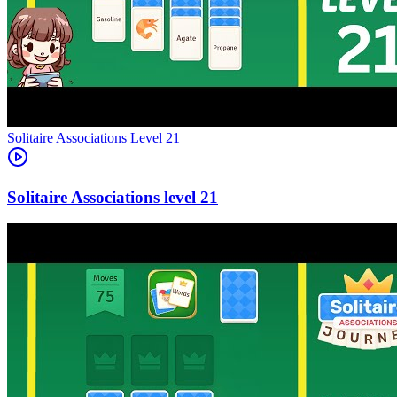
Level
21
21