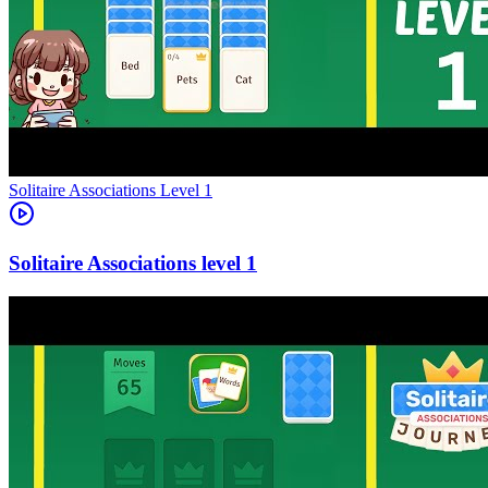
Level
1
1