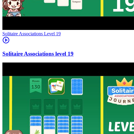
Level
19
19