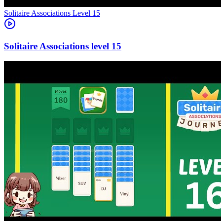
Level
15
15