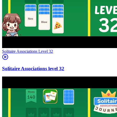
Level
32
32