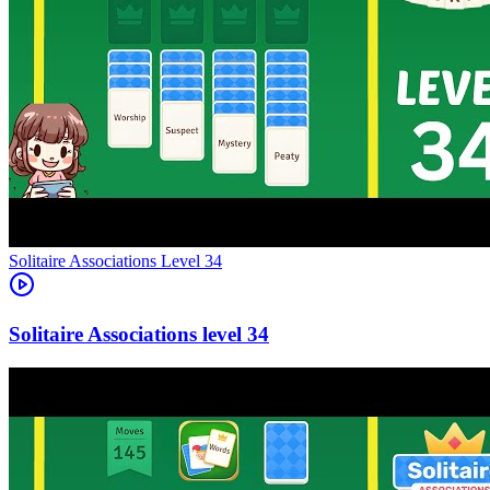
Level
34
34