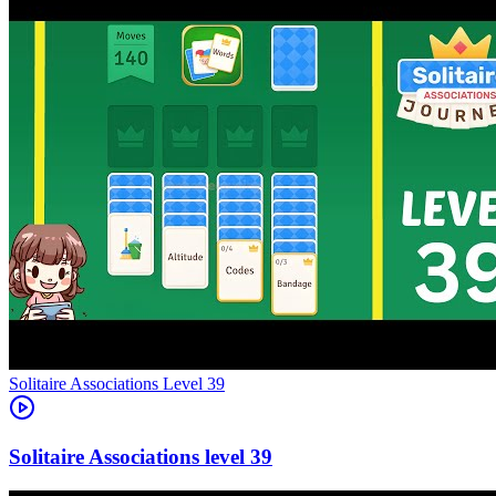
Level
39
39