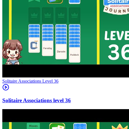
Level
36
36