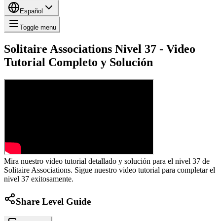
Español
Toggle menu
Solitaire Associations Nivel 37 - Video
Tutorial Completo y Solución
Mira nuestro video tutorial detallado y solución para el nivel 37 de
Solitaire Associations. Sigue nuestro video tutorial para completar el
nivel 37 exitosamente.
Share Level Guide