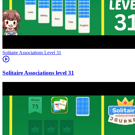
Level
31
31