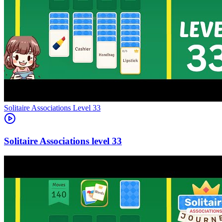
Level
33
33