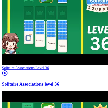
Level
36
36