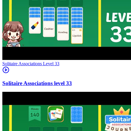
Level
33
33