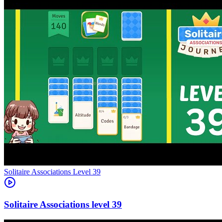
Level
39
39