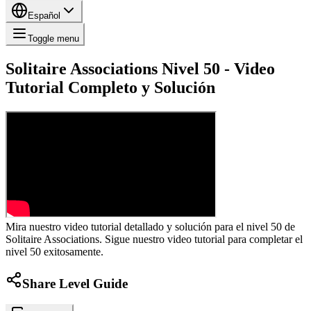
Español
Toggle menu
Solitaire Associations Nivel 50 - Video
Tutorial Completo y Solución
Mira nuestro video tutorial detallado y solución para el nivel 50 de
Solitaire Associations. Sigue nuestro video tutorial para completar el
nivel 50 exitosamente.
Share Level Guide