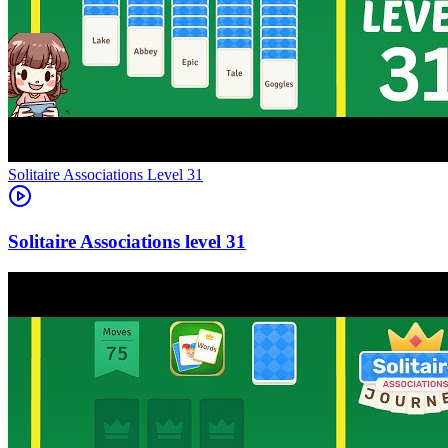
Level
31
31