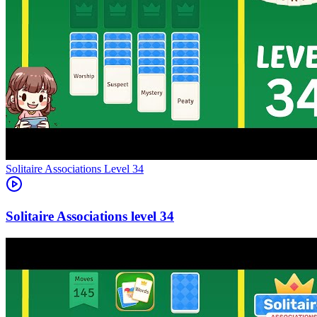
Level
34
34