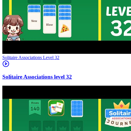
Level
32
32