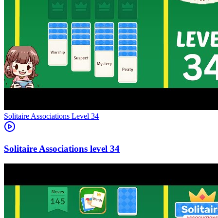
Level
34
34