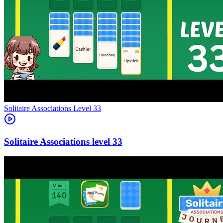
Level
33
33