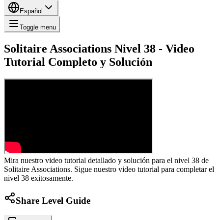
Español
Toggle menu
Solitaire Associations Nivel 38 - Video
Tutorial Completo y Solución
Mira nuestro video tutorial detallado y solución para el nivel 38 de
Solitaire Associations. Sigue nuestro video tutorial para completar el
nivel 38 exitosamente.
Share Level Guide