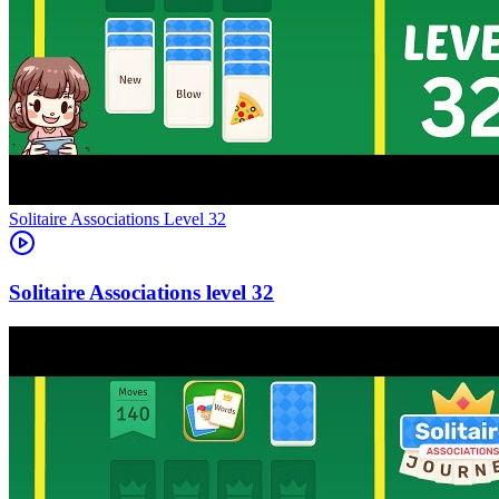
Level
32
32