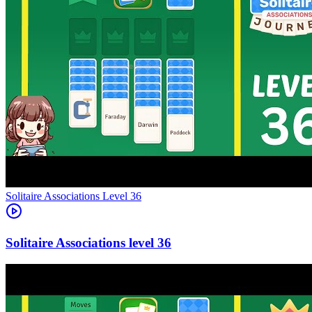
Level
36
36