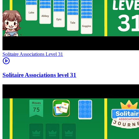
Level
31
31