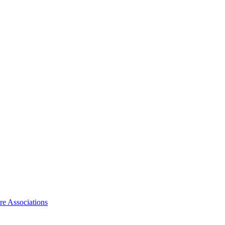
ire Associations