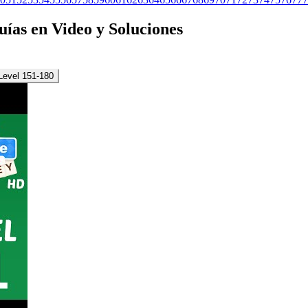
Guías en Video y Soluciones
Level 151-180